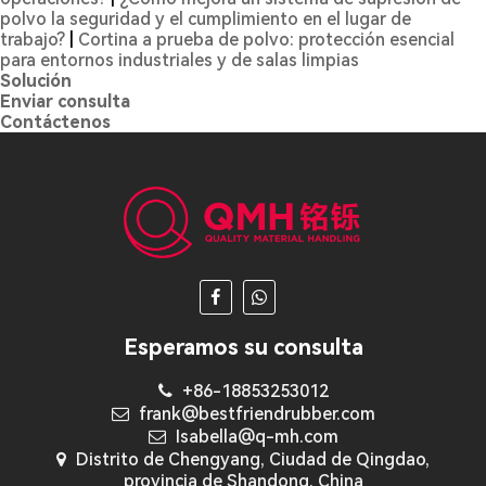
polvo la seguridad y el cumplimiento en el lugar de
trabajo?
|
Cortina a prueba de polvo: protección esencial
para entornos industriales y de salas limpias
Solución
Enviar consulta
Contáctenos
Esperamos su consulta
+86-18853253012
frank@bestfriendrubber.com
Isabella@q-mh.com
Distrito de Chengyang, Ciudad de Qingdao,
provincia de Shandong, China