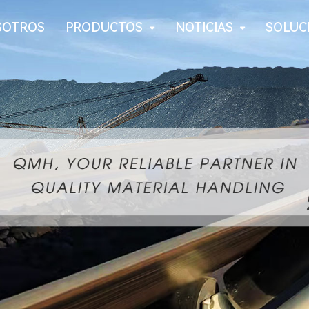
SOTROS
PRODUCTOS
NOTICIAS
SOLUC