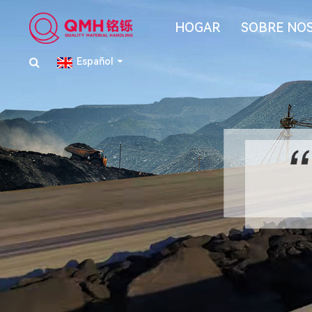
HOGAR
SOBRE NO
Español