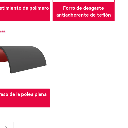
stimiento de polímero
Forro de desgaste
antiadherente de teflón
aso de la polea plana